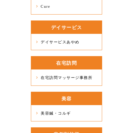
Cure
デイサービス
デイサービスあやめ
在宅訪問
在宅訪問マッサージ事務所
美容
美容鍼・コルギ