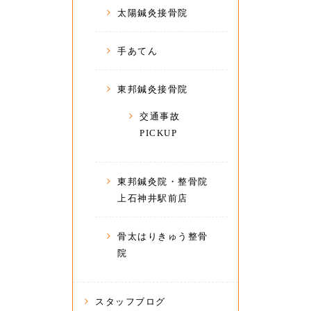
太陽鍼灸接骨院
手あてん
東邦鍼灸接骨院
交通事故
PICKUP
東邦鍼灸院・整骨院
上石神井駅前店
骨太はりきゅう整骨
院
スタッフブログ