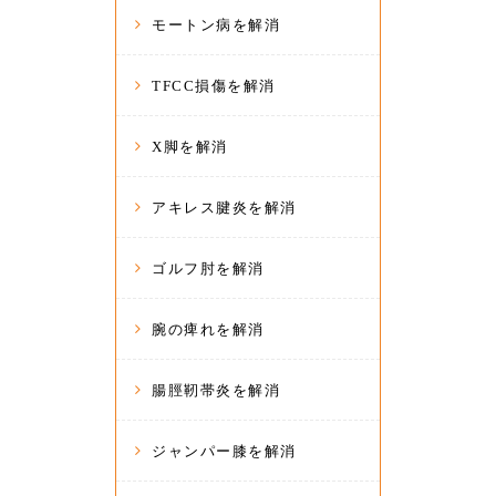
モートン病を解消
TFCC損傷を解消
X脚を解消
アキレス腱炎を解消
ゴルフ肘を解消
腕の痺れを解消
腸脛靭帯炎を解消
ジャンパー膝を解消