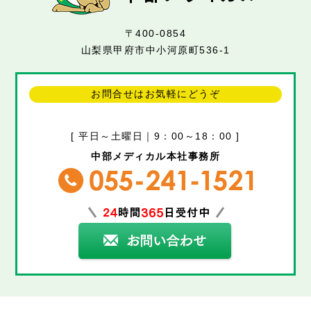
〒400-0854
山梨県甲府市中小河原町536-1
お問合せはお気軽にどうぞ
[ 平日～土曜日｜9：00～18：00 ]
中部メディカル本社事務所