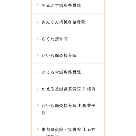
あるぷす鍼灸整骨院
さんぐん橋鍼灸接骨院
らくだ接骨院
だいち鍼灸接骨院
かえる堂鍼灸整骨院
かえる堂鍼灸整骨院 沖縄店
だいち鍼灸接骨院 札幌豊平
店
東邦鍼灸院・接骨院 上石神