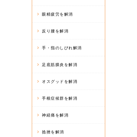
眼精疲労を解消
反り腰を解消
手・指のしびれ解消
足底筋膜炎を解消
オスグッドを解消
手根症候群を解消
神経痛を解消
捻挫を解消