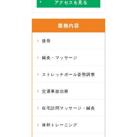
アクセスを見る
業務内容
接骨
鍼灸・マッサージ
ストレッチポール姿勢調整
交通事故治療
在宅訪問マッサージ・鍼灸
体幹トレーニング