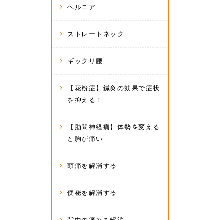
ヘルニア
ストレートネック
ギックリ腰
【花粉症】鍼灸の効果で症状
を抑える！
【肋間神経痛】体勢を変える
と胸が痛い
頭痛を解消する
便秘を解消する
背中の痛みを解消