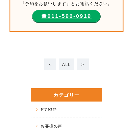
『予約をお願いします』とお電話ください。
☎︎011-596-0919
<
ALL
>
カテゴリー
PICKUP
お客様の声