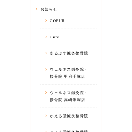
お知らせ
COEUR
Cure
あるぷす鍼灸整骨院
ウェルネス鍼灸院・
接骨院 甲府千塚店
ウェルネス鍼灸院・
接骨院 高崎飯塚店
かえる堂鍼灸整骨院