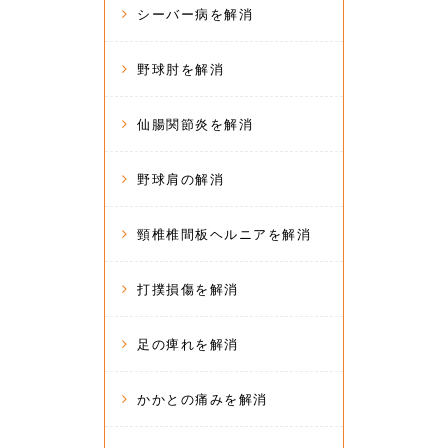
シーバー病を解消
野球肘を解消
仙腸関節炎を解消
野球肩の解消
頸椎椎間板ヘルニアを解消
打撲損傷を解消
足の痺れを解消
かかとの痛みを解消