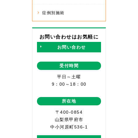
症例別施術
お問い合わせはお気軽に
お問い合わせ
受付時間
平日～土曜
9：00～18：00
所在地
〒400-0854
山梨県甲府市
中小河原町536-1