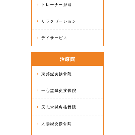
トレーナー派遣
リラクゼーション
デイサービス
治療院
東邦鍼灸接骨院
一心堂鍼灸接骨院
天志堂鍼灸接骨院
太陽鍼灸接骨院