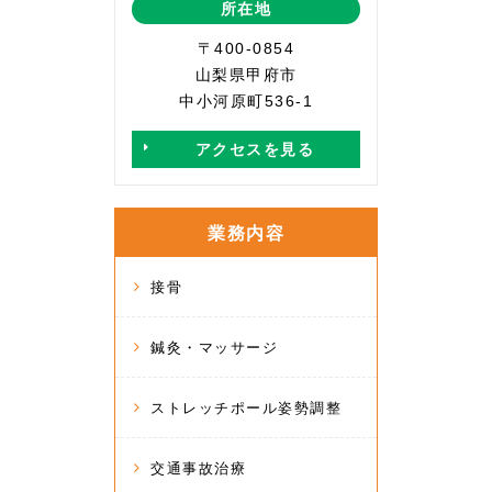
所在地
〒400-0854
山梨県甲府市
中小河原町536-1
アクセスを見る
業務内容
接骨
鍼灸・マッサージ
ストレッチポール姿勢調整
交通事故治療