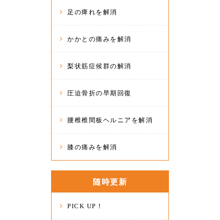
足の痺れを解消
かかとの痛みを解消
梨状筋症候群の解消
圧迫骨折の早期回復
腰椎椎間板ヘルニアを解消
膝の痛みを解消
随時更新
PICK UP！