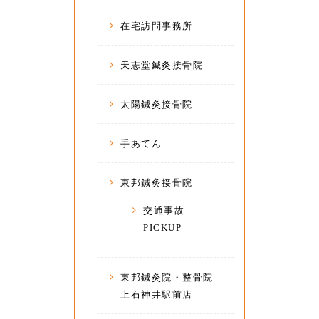
在宅訪問事務所
天志堂鍼灸接骨院
太陽鍼灸接骨院
手あてん
東邦鍼灸接骨院
交通事故
PICKUP
東邦鍼灸院・整骨院
上石神井駅前店