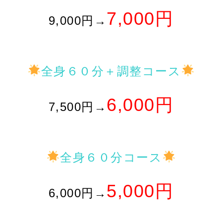
7,000円
9,000円→
全身６０分＋調整コース
6,000円
7,500円→
全身６０分コース
5,000円
6,000円→