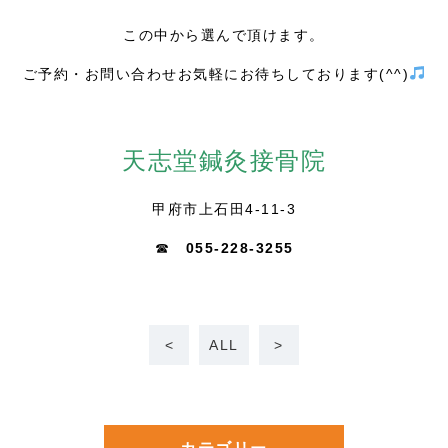
この中から選んで頂けます。
ご予約・お問い合わせお気軽にお待ちしております(^^)
天志堂鍼灸接骨院
甲府市上石田4-11-3
☎
055-228-3255
<
ALL
>