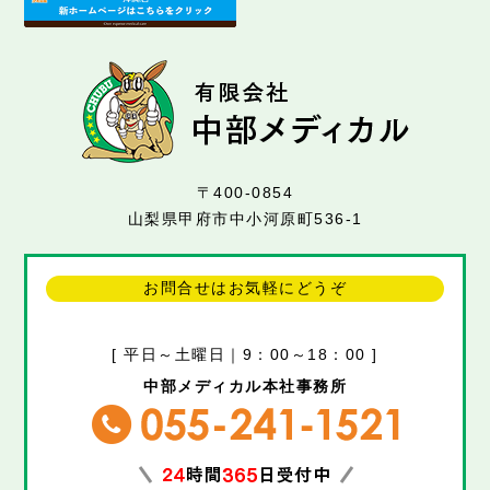
〒400-0854
山梨県甲府市中小河原町536-1
お問合せはお気軽にどうぞ
[ 平日～土曜日｜9：00～18：00 ]
中部メディカル本社事務所