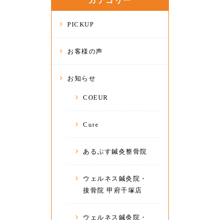
カテゴリー
PICKUP
お客様の声
お知らせ
COEUR
Cure
あるぷす鍼灸整骨院
ウェルネス鍼灸院・
接骨院 甲府千塚店
ウェルネス鍼灸院・