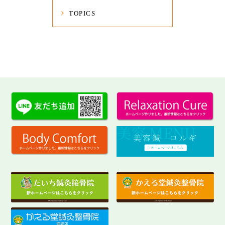
TOPICS