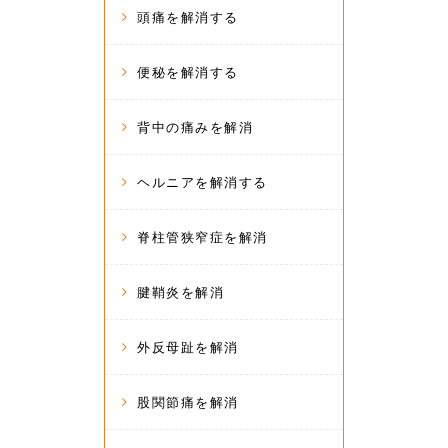
頭痛を解消する
便秘を解消する
背中の痛みを解消
ヘルニアを解消する
脊柱管狭窄症を解消
腱鞘炎を解消
外反母趾を解消
股関節痛を解消