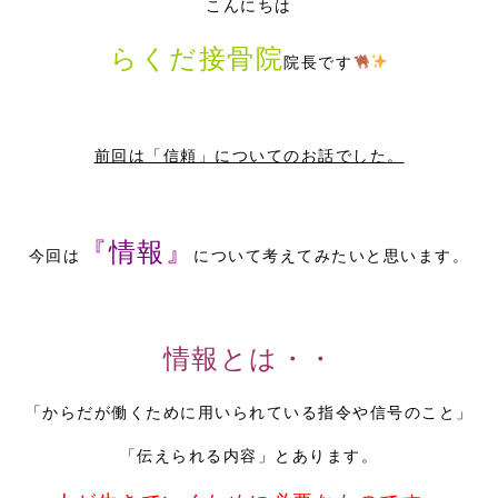
こんにちは
採用情報
らくだ接骨院
院長です
前回は「信頼」についてのお話でした。
『情報』
今回は
について考えてみたいと思います。
情報とは・・
「からだが働くために用いられている指令や信号のこと」
「伝えられる内容」とあります。