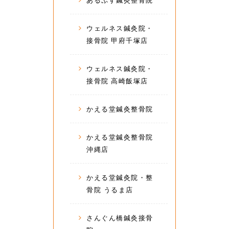
あるぷす鍼灸整骨院
ウェルネス鍼灸院・
接骨院 甲府千塚店
ウェルネス鍼灸院・
接骨院 高崎飯塚店
かえる堂鍼灸整骨院
かえる堂鍼灸整骨院
沖縄店
かえる堂鍼灸院・整
骨院 うるま店
さんぐん橋鍼灸接骨