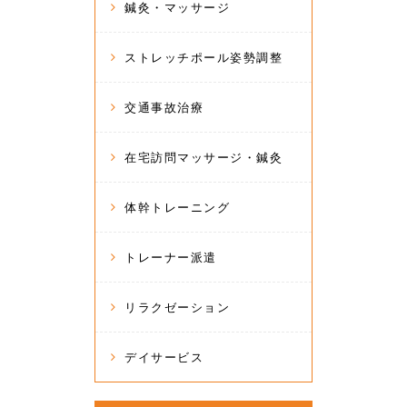
鍼灸・マッサージ
ストレッチポール姿勢調整
交通事故治療
在宅訪問マッサージ・鍼灸
体幹トレーニング
トレーナー派遣
リラクゼーション
デイサービス