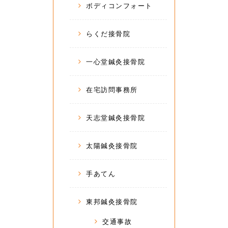
ボディコンフォート
らくだ接骨院
一心堂鍼灸接骨院
在宅訪問事務所
天志堂鍼灸接骨院
太陽鍼灸接骨院
手あてん
東邦鍼灸接骨院
交通事故