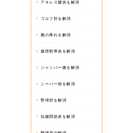
アキレス腱炎を解消
ゴルフ肘を解消
腕の痺れを解消
腸脛靭帯炎を解消
ジャンパー膝を解消
シーバー病を解消
野球肘を解消
仙腸関節炎を解消
野球肩の解消