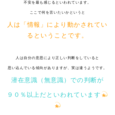
不安を最も感じるといわれています。
ここで何を言いたいかというと
人は「情報」により動かされてい
るということです。
人は自分の意思により正しい判断をしていると
思い込んでいる傾向がありますが、実は違うようです。
潜在意識（無意識）での判断が
９０％以上だといわれています