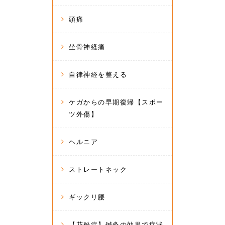
頭痛
坐骨神経痛
自律神経を整える
ケガからの早期復帰【スポー
ツ外傷】
ヘルニア
ストレートネック
ギックリ腰
【花粉症】鍼灸の効果で症状