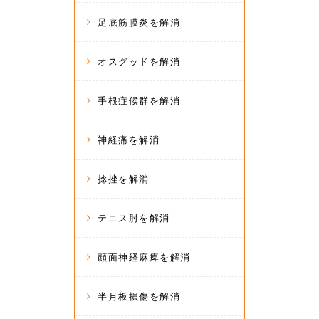
足底筋膜炎を解消
オスグッドを解消
手根症候群を解消
神経痛を解消
捻挫を解消
テニス肘を解消
顔面神経麻痺を解消
半月板損傷を解消