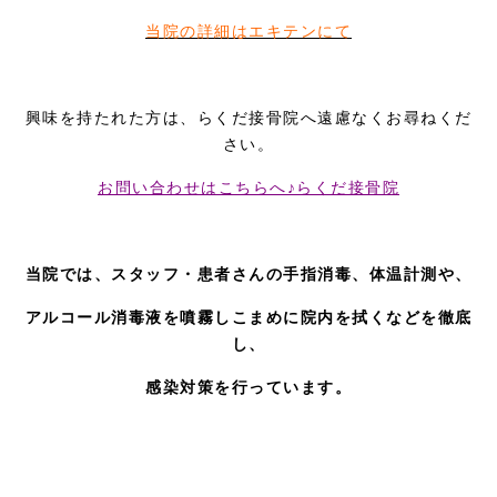
当院の詳細はエキテンにて
興味を持たれた方は、らくだ接骨院へ遠慮なくお尋ねくだ
さい。
お問い合わせはこちらへ♪らくだ接骨院
当院では、スタッフ・患者さんの手指消毒、
体温計測や、
アルコール消毒液を噴霧しこまめに院内を拭くなどを
徹底
し、
感染対策を行っています。