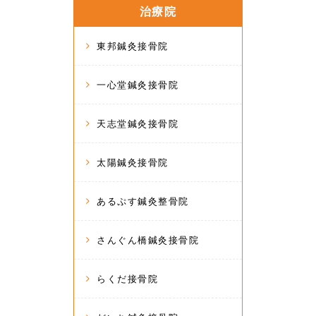
治療院
東邦鍼灸接骨院
一心堂鍼灸接骨院
天志堂鍼灸接骨院
太陽鍼灸接骨院
あるぷす鍼灸整骨院
さんぐん橋鍼灸接骨院
らくだ接骨院