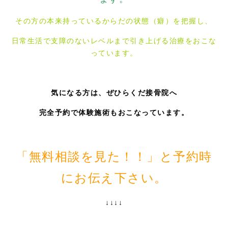
その方の本来持っているからだの状態（癖）を把握し、
日常生活で支障のないレベルまで引き上げる治療をおこな
っています。
気になる方は、ぜひらくだ接骨院へ
完全予約で体験施術もおこなっています。
「無料相談を見た！！」と予約時
にお伝え下さい。
↓↓↓↓