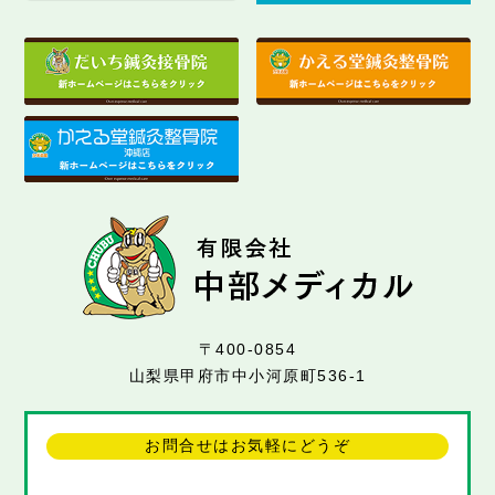
〒400-0854
山梨県甲府市中小河原町536-1
お問合せはお気軽にどうぞ