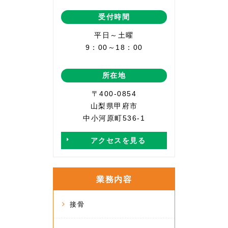
受付時間
平日～土曜
9：00～18：00
所在地
〒400-0854
山梨県甲府市
中小河原町536-1
アクセスを見る
業務内容
接骨