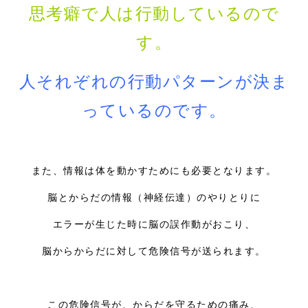
思考癖で人は行動しているので
す。
人それぞれの行動パターンが決ま
っているのです。
また、情報は体を動かすためにも必要となります。
脳とからだの情報（神経伝達）のやりとりに
エラーが生じた時に脳の誤作動がおこり、
脳からからだに対して危険信号が送られます。
この危険信号が、からだを守るための痛み、