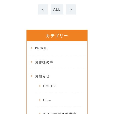
<
ALL
>
カテゴリー
PICKUP
お客様の声
お知らせ
COEUR
Cure