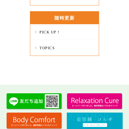
随時更新
PICK UP！
TOPICS