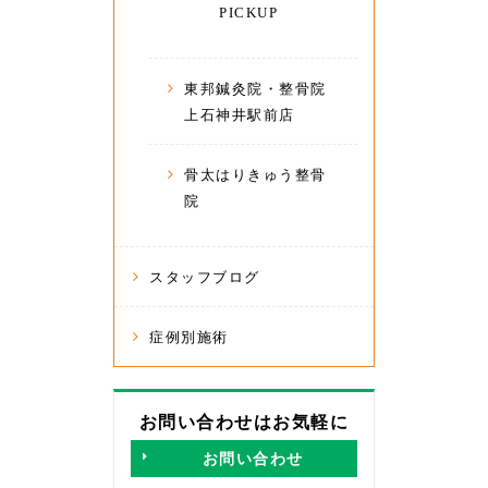
PICKUP
東邦鍼灸院・整骨院
上石神井駅前店
骨太はりきゅう整骨
院
スタッフブログ
症例別施術
お問い合わせはお気軽に
お問い合わせ