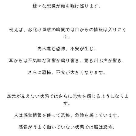
様々な想像が頭を駆け巡ります。
例えば、お化け屋敷の暗闇では目からの情報は入りにく
く、
先へ進む恐怖、不安が生じ、
耳からは不気味な音響が鳴り響き、驚き叫ぶ声が響き、
さらに恐怖、不安が大きくなります。
足元が見えない状態ではさらに恐怖を感じるようになりま
す。
人は感覚情報を使って恐怖、危険を感じています。
感覚がうまく働いていない状態では脳は恐怖、