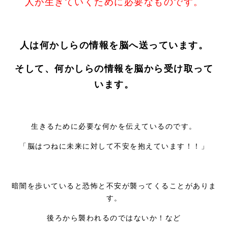
人が生きていくために必要なものです。
人は何かしらの情報を脳へ送っています。
そして、何かしらの情報を脳から受け取って
います。
生きるために必要な何かを伝えているのです。
「脳はつねに未来に対して不安を抱えています！！」
暗闇を歩いていると恐怖と不安が襲ってくることがありま
す。
後ろから襲われるのではないか！など