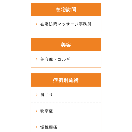
在宅訪問
在宅訪問マッサージ事務所
美容
美容鍼・コルギ
症例別施術
肩こり
狭窄症
慢性腰痛