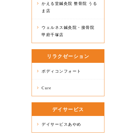
かえる堂鍼灸院 整骨院 うる
ま店
ウェルネス鍼灸院・接骨院
甲府千塚店
リラクゼーション
ボディコンフォート
Cure
デイサービス
デイサービスあやめ