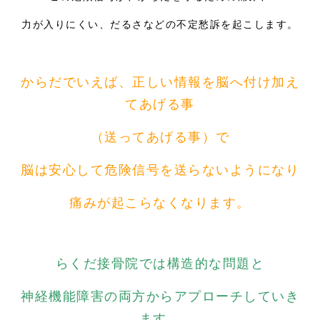
力が入りにくい、だるさなどの不定愁訴を起こします。
からだでいえば、
正しい情報を脳へ付け加え
てあげる事
（送ってあげる事）で
脳は安心して危険信号を送らないようになり
痛みが起こらなくなります。
らくだ接骨院では構造的な問題と
神経機能障害の両方からアプローチしていき
ます。