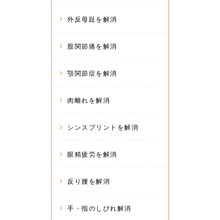
外反母趾を解消
股関節痛を解消
顎関節症を解消
肉離れを解消
シンスプリントを解消
眼精疲労を解消
反り腰を解消
手・指のしびれ解消