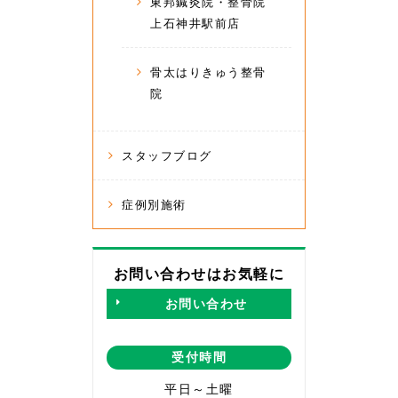
東邦鍼灸院・整骨院
上石神井駅前店
骨太はりきゅう整骨
院
スタッフブログ
症例別施術
お問い合わせはお気軽に
お問い合わせ
受付時間
平日～土曜