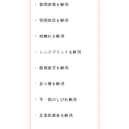
股関節痛を解消
顎関節症を解消
肉離れを解消
シンスプリントを解消
眼精疲労を解消
反り腰を解消
手・指のしびれ解消
足底筋膜炎を解消