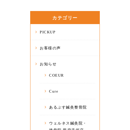
カテゴリー
PICKUP
お客様の声
お知らせ
COEUR
Cure
あるぷす鍼灸整骨院
ウェルネス鍼灸院・