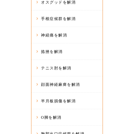
オスグッドを解消
手根症候群を解消
神経痛を解消
捻挫を解消
テニス肘を解消
顔面神経麻痺を解消
半月板損傷を解消
O脚を解消
胸郭出口症候群を解消