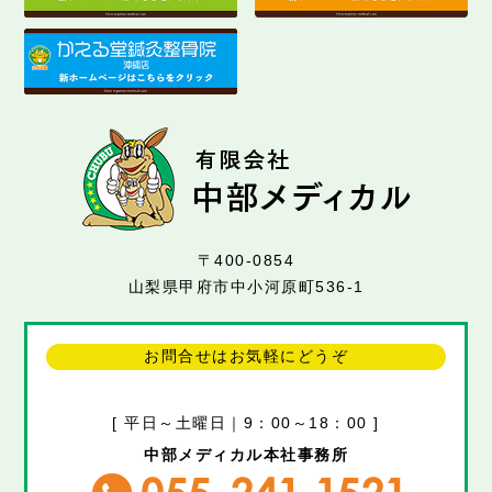
〒400-0854
山梨県甲府市中小河原町536-1
お問合せはお気軽にどうぞ
[ 平日～土曜日｜9：00～18：00 ]
中部メディカル本社事務所