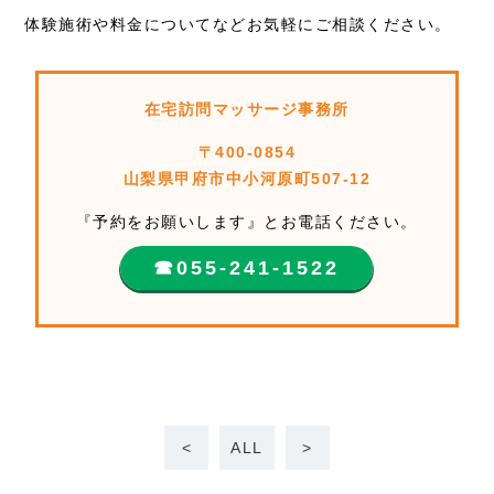
体験施術や料金についてなどお気軽にご相談ください。
在宅訪問マッサージ事務所
〒400-0854
山梨県甲府市中小河原町507-12
『予約をお願いします』とお電話ください。
☎︎055-241-1522
<
ALL
>