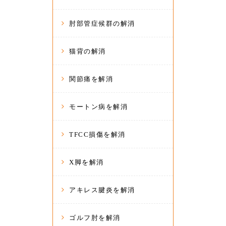
肘部管症候群の解消
猫背の解消
関節痛を解消
モートン病を解消
TFCC損傷を解消
X脚を解消
アキレス腱炎を解消
ゴルフ肘を解消