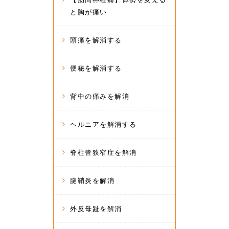
と胸が痛い
頭痛を解消する
便秘を解消する
背中の痛みを解消
ヘルニアを解消する
脊柱管狭窄症を解消
腱鞘炎を解消
外反母趾を解消