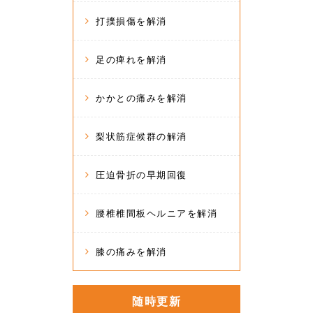
打撲損傷を解消
足の痺れを解消
かかとの痛みを解消
梨状筋症候群の解消
圧迫骨折の早期回復
腰椎椎間板ヘルニアを解消
膝の痛みを解消
随時更新