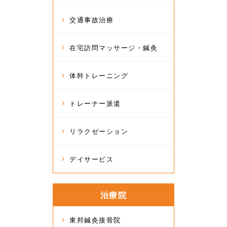
交通事故治療
在宅訪問マッサージ・鍼灸
体幹トレーニング
トレーナー派遣
リラクゼーション
デイサービス
治療院
東邦鍼灸接骨院