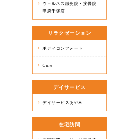
ウェルネス鍼灸院・接骨院
甲府千塚店
リラクゼーション
ボディコンフォート
Cure
デイサービス
デイサービスあやめ
在宅訪問