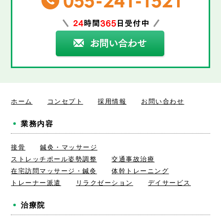
ホーム
コンセプト
採用情報
お問い合わせ
業務内容
接骨
鍼灸・マッサージ
ストレッチポール姿勢調整
交通事故治療
在宅訪問マッサージ・鍼灸
体幹トレーニング
トレーナー派遣
リラクゼーション
デイサービス
治療院