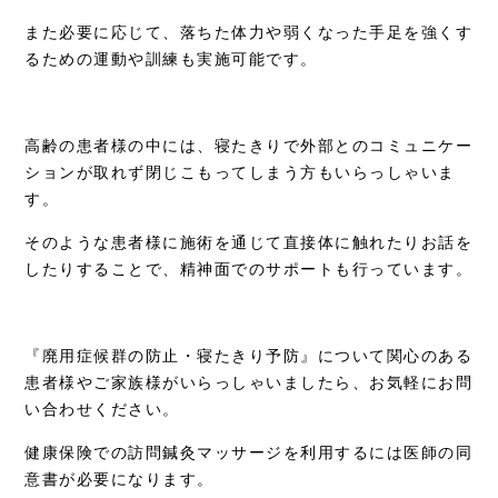
また必要に応じて、落ちた体力や弱くなった手足を強くす
るための運動や訓練も実施可能です。
高齢の患者様の中には、寝たきりで外部とのコミュニケー
ションが取れず閉じこもってしまう方もいらっしゃいま
す。
そのような患者様に施術を通じて直接体に触れたりお話を
したりすることで、精神面でのサポートも行っています。
『廃用症候群の防止・寝たきり予防』について関心のある
患者様やご家族様がいらっしゃいましたら、お気軽にお問
い合わせください。
健康保険での訪問鍼灸マッサージを利用するには医師の同
意書が必要になります。