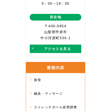
9：00～18：00
所在地
〒400-0854
山梨県甲府市
中小河原町536-1
アクセスを見る
業務内容
接骨
鍼灸・マッサージ
ストレッチポール姿勢調整