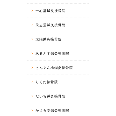
一心堂鍼灸接骨院
天志堂鍼灸接骨院
太陽鍼灸接骨院
あるぷす鍼灸整骨院
さんぐん橋鍼灸接骨院
らくだ接骨院
だいち鍼灸接骨院
かえる堂鍼灸整骨院