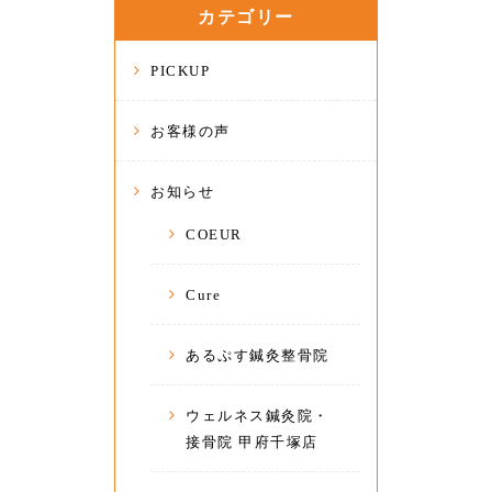
カテゴリー
PICKUP
お客様の声
お知らせ
COEUR
Cure
あるぷす鍼灸整骨院
ウェルネス鍼灸院・
接骨院 甲府千塚店