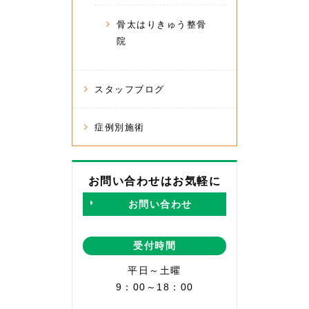
骨太はりきゅう整骨
院
スタッフブログ
症例別施術
お問い合わせはお気軽に
お問い合わせ
受付時間
平日～土曜
9：00～18：00