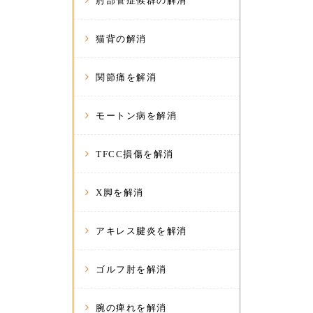
肘部管症候群の解消
猫背の解消
関節痛を解消
モートン病を解消
TFCC損傷を解消
X脚を解消
アキレス腱炎を解消
ゴルフ肘を解消
腕の痺れを解消