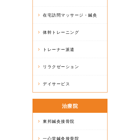
在宅訪問マッサージ・鍼灸
体幹トレーニング
トレーナー派遣
リラクゼーション
デイサービス
治療院
東邦鍼灸接骨院
一心堂鍼灸接骨院