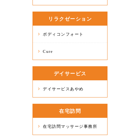
リラクゼーション
ボディコンフォート
Cure
デイサービス
デイサービスあやめ
在宅訪問
在宅訪問マッサージ事務所