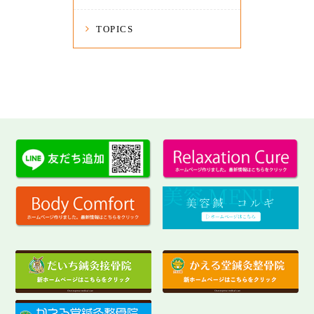
TOPICS