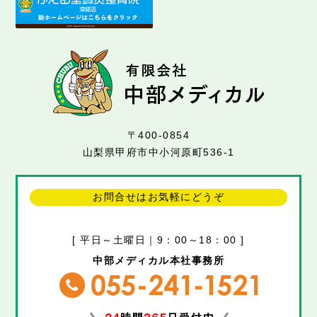
〒400-0854
山梨県甲府市中小河原町536-1
お問合せはお気軽にどうぞ
[ 平日～土曜日｜9：00～18：00 ]
中部メディカル本社事務所