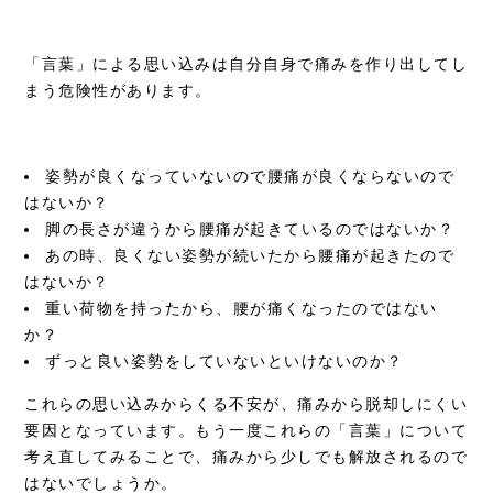
「言葉」による思い込みは自分自身で痛みを作り出してし
まう危険性があります。
姿勢が良くなっていないので腰痛が良くならないので
はないか？
脚の長さが違うから腰痛が起きているのではないか？
あの時、良くない姿勢が続いたから腰痛が起きたので
はないか？
重い荷物を持ったから、腰が痛くなったのではない
か？
ずっと良い姿勢をしていないといけないのか？
これらの思い込みからくる不安が、痛みから脱却しにくい
要因となっています。もう一度これらの「言葉」について
考え直してみることで、痛みから少しでも解放されるので
はないでしょうか。