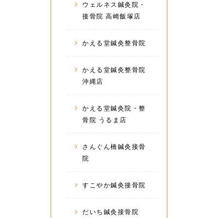
ウェルネス鍼灸院・
接骨院 高崎飯塚店
かえる堂鍼灸整骨院
かえる堂鍼灸整骨院
沖縄店
かえる堂鍼灸院・整
骨院 うるま店
さんぐん橋鍼灸接骨
院
すこやか鍼灸接骨院
だいち鍼灸接骨院