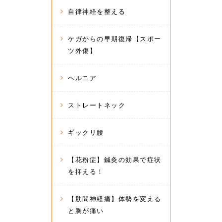
自律神経を整える
ケガからの早期復帰【スポー
ツ外傷】
ヘルニア
ストレートネック
ギックリ腰
【花粉症】鍼灸の効果で症状
を抑える！
【肋間神経痛】体勢を変える
と胸が痛い