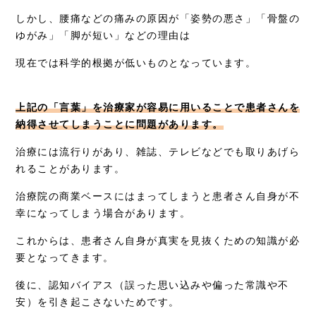
しかし、腰痛などの痛みの原因が「姿勢の悪さ」「骨盤の
ゆがみ」「脚が短い」などの理由は
現在では科学的根拠が低いものとなっています。
上記の「言葉」を治療家が容易に用いることで患者さんを
納得させてしまうことに問題があります。
治療には流行りがあり、雑誌、テレビなどでも取りあげら
れることがあります。
治療院の商業ベースにはまってしまうと患者さん自身が不
幸になってしまう場合があります。
これからは、患者さん自身が真実を見抜くための知識が必
要となってきます。
後に、認知バイアス（誤った思い込みや偏った常識や不
安）を引き起こさないためです。