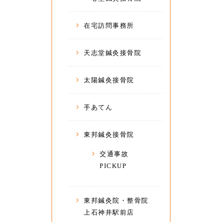
在宅訪問事務所
天志堂鍼灸接骨院
太陽鍼灸接骨院
手あてん
東邦鍼灸接骨院
交通事故
PICKUP
東邦鍼灸院・整骨院
上石神井駅前店