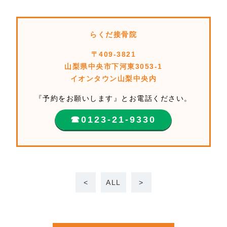
らくだ接骨院
〒409-3821
山梨県中央市下河東3053-1
イオンタウン山梨中央内
『予約をお願いします』とお電話ください。
☎︎0123-21-9330
<
ALL
>