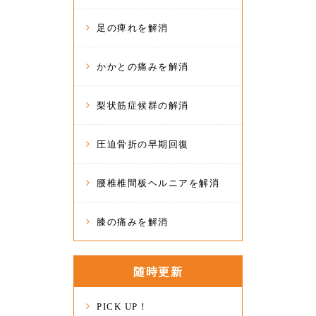
足の痺れを解消
かかとの痛みを解消
梨状筋症候群の解消
圧迫骨折の早期回復
腰椎椎間板ヘルニアを解消
膝の痛みを解消
随時更新
PICK UP！