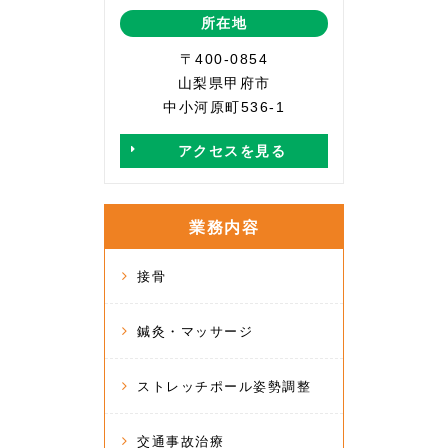
所在地
〒400-0854
山梨県甲府市
中小河原町536-1
アクセスを見る
業務内容
接骨
鍼灸・マッサージ
ストレッチポール姿勢調整
交通事故治療