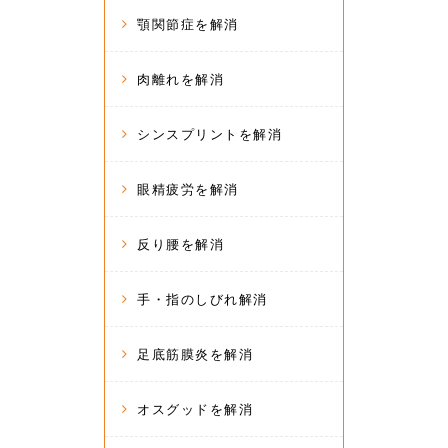
顎関節症を解消
肉離れを解消
シンスプリントを解消
眼精疲労を解消
反り腰を解消
手・指のしびれ解消
足底筋膜炎を解消
オスグッドを解消