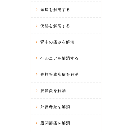
頭痛を解消する
便秘を解消する
背中の痛みを解消
ヘルニアを解消する
脊柱管狭窄症を解消
腱鞘炎を解消
外反母趾を解消
股関節痛を解消