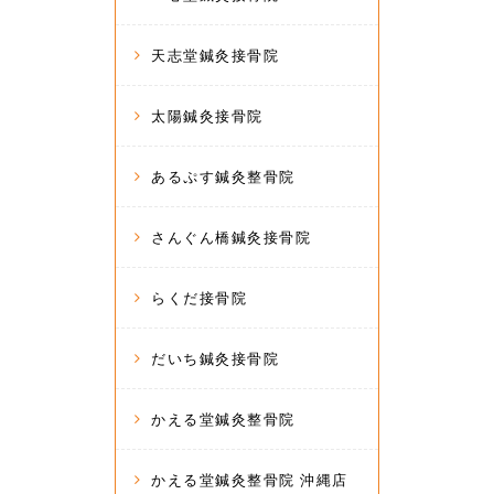
天志堂鍼灸接骨院
太陽鍼灸接骨院
あるぷす鍼灸整骨院
さんぐん橋鍼灸接骨院
らくだ接骨院
だいち鍼灸接骨院
かえる堂鍼灸整骨院
かえる堂鍼灸整骨院 沖縄店