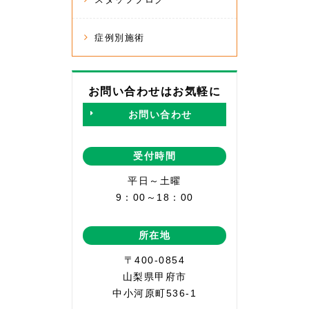
症例別施術
お問い合わせはお気軽に
お問い合わせ
受付時間
平日～土曜
9：00～18：00
所在地
〒400-0854
山梨県甲府市
中小河原町536-1