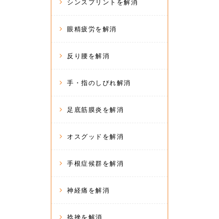
シンスプリントを解消
眼精疲労を解消
反り腰を解消
手・指のしびれ解消
足底筋膜炎を解消
オスグッドを解消
手根症候群を解消
神経痛を解消
捻挫を解消