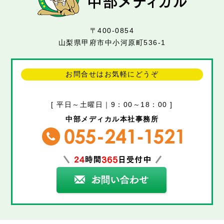
〒400-0854
山梨県甲府市中小河原町536-1
お問合せはお気軽にどうぞ
[ 平日～土曜日｜9：00～18：00 ]
中部メディカル本社事務所