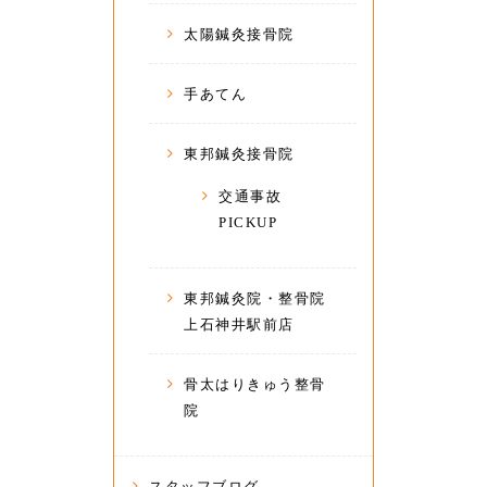
太陽鍼灸接骨院
手あてん
東邦鍼灸接骨院
交通事故
PICKUP
東邦鍼灸院・整骨院
上石神井駅前店
骨太はりきゅう整骨
院
スタッフブログ