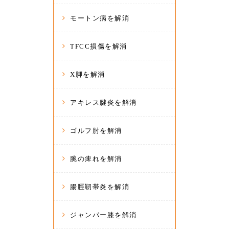
モートン病を解消
TFCC損傷を解消
X脚を解消
アキレス腱炎を解消
ゴルフ肘を解消
腕の痺れを解消
腸脛靭帯炎を解消
ジャンパー膝を解消