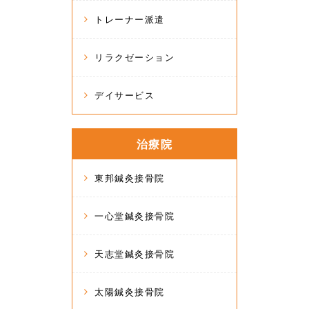
トレーナー派遣
リラクゼーション
デイサービス
治療院
東邦鍼灸接骨院
一心堂鍼灸接骨院
天志堂鍼灸接骨院
太陽鍼灸接骨院