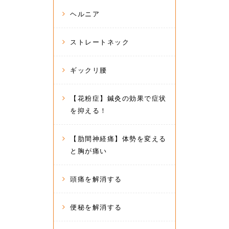
ヘルニア
ストレートネック
ギックリ腰
【花粉症】鍼灸の効果で症状
を抑える！
【肋間神経痛】体勢を変える
と胸が痛い
頭痛を解消する
便秘を解消する