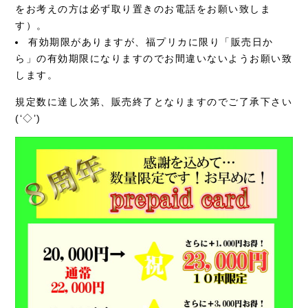
をお考えの方は必ず取り置きのお電話をお願い致しま
す）。
有効期限がありますが、福プリカに限り「販売日か
ら」の有効期限になりますのでお間違いないようお願い致
します。
規定数に達し次第、販売終了となりますのでご了承下さい
(‘◇’)ゞ