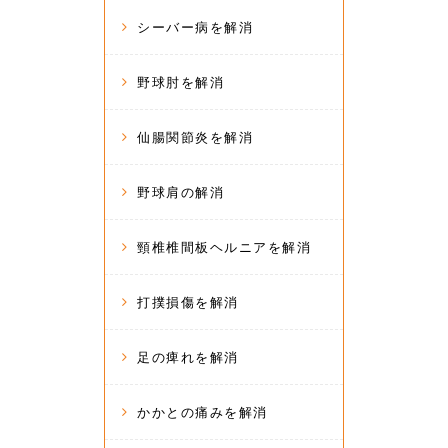
シーバー病を解消
野球肘を解消
仙腸関節炎を解消
野球肩の解消
頸椎椎間板ヘルニアを解消
打撲損傷を解消
足の痺れを解消
かかとの痛みを解消