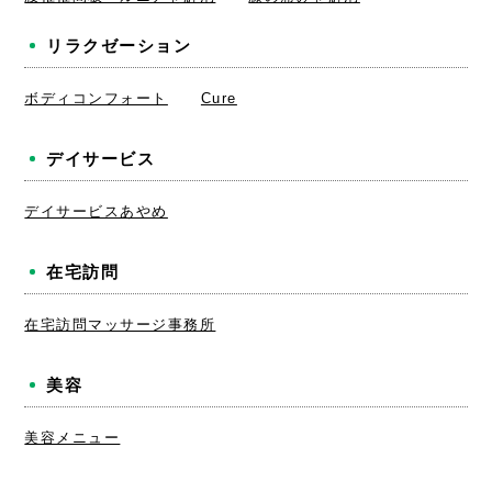
リラクゼーション
ボディコンフォート
Cure
デイサービス
デイサービスあやめ
在宅訪問
在宅訪問マッサージ事務所
美容
美容メニュー