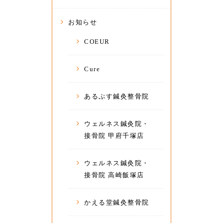
お知らせ
COEUR
Cure
あるぷす鍼灸整骨院
ウェルネス鍼灸院・
接骨院 甲府千塚店
ウェルネス鍼灸院・
接骨院 高崎飯塚店
かえる堂鍼灸整骨院