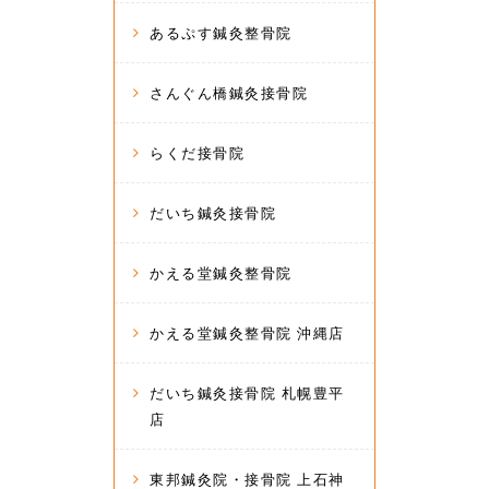
あるぷす鍼灸整骨院
さんぐん橋鍼灸接骨院
らくだ接骨院
だいち鍼灸接骨院
かえる堂鍼灸整骨院
かえる堂鍼灸整骨院 沖縄店
だいち鍼灸接骨院 札幌豊平
店
東邦鍼灸院・接骨院 上石神