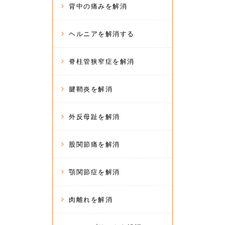
背中の痛みを解消
ヘルニアを解消する
脊柱管狭窄症を解消
腱鞘炎を解消
外反母趾を解消
股関節痛を解消
顎関節症を解消
肉離れを解消