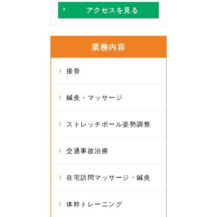
アクセスを見る
業務内容
接骨
鍼灸・マッサージ
ストレッチポール姿勢調整
交通事故治療
在宅訪問マッサージ・鍼灸
体幹トレーニング