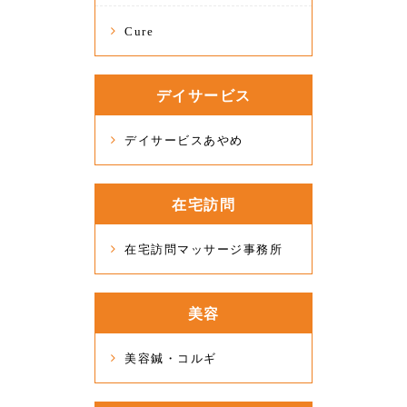
Cure
デイサービス
デイサービスあやめ
在宅訪問
在宅訪問マッサージ事務所
美容
美容鍼・コルギ