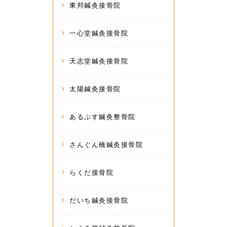
東邦鍼灸接骨院
一心堂鍼灸接骨院
天志堂鍼灸接骨院
太陽鍼灸接骨院
あるぷす鍼灸整骨院
さんぐん橋鍼灸接骨院
らくだ接骨院
だいち鍼灸接骨院