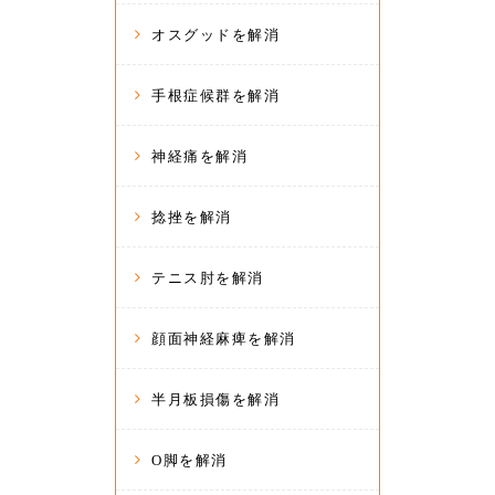
オスグッドを解消
手根症候群を解消
神経痛を解消
捻挫を解消
テニス肘を解消
顔面神経麻痺を解消
半月板損傷を解消
O脚を解消