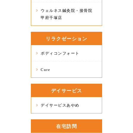
ウェルネス鍼灸院・接骨院
甲府千塚店
リラクゼーション
ボディコンフォート
Cure
デイサービス
デイサービスあやめ
在宅訪問