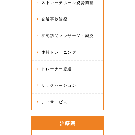
ストレッチポール姿勢調整
交通事故治療
在宅訪問マッサージ・鍼灸
体幹トレーニング
トレーナー派遣
リラクゼーション
デイサービス
治療院