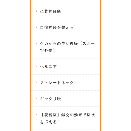
坐骨神経痛
自律神経を整える
ケガからの早期復帰【スポー
ツ外傷】
ヘルニア
ストレートネック
ギックリ腰
【花粉症】鍼灸の効果で症状
を抑える！