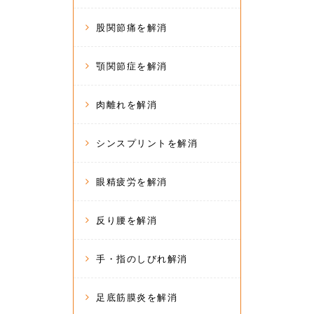
股関節痛を解消
顎関節症を解消
肉離れを解消
シンスプリントを解消
眼精疲労を解消
反り腰を解消
手・指のしびれ解消
足底筋膜炎を解消