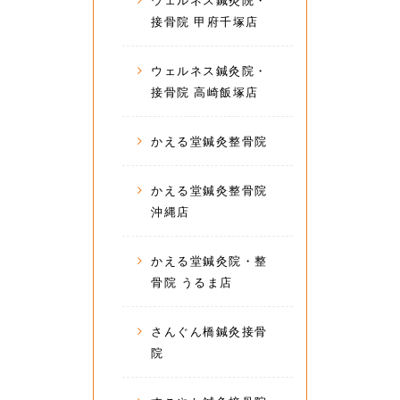
ウェルネス鍼灸院・
接骨院 甲府千塚店
ウェルネス鍼灸院・
接骨院 高崎飯塚店
かえる堂鍼灸整骨院
かえる堂鍼灸整骨院
沖縄店
かえる堂鍼灸院・整
骨院 うるま店
さんぐん橋鍼灸接骨
院