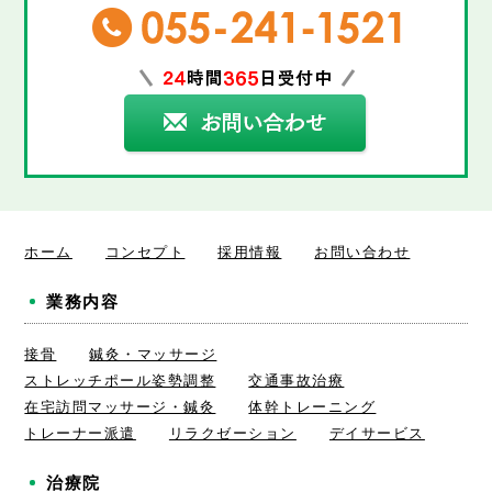
ホーム
コンセプト
採用情報
お問い合わせ
業務内容
接骨
鍼灸・マッサージ
ストレッチポール姿勢調整
交通事故治療
在宅訪問マッサージ・鍼灸
体幹トレーニング
トレーナー派遣
リラクゼーション
デイサービス
治療院