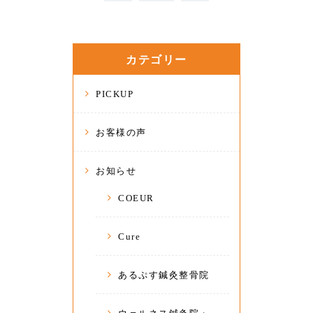
カテゴリー
PICKUP
お客様の声
お知らせ
COEUR
Cure
あるぷす鍼灸整骨院