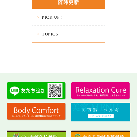
随時更新
PICK UP！
TOPICS