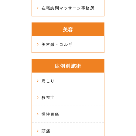
在宅訪問マッサージ事務所
美容
美容鍼・コルギ
症例別施術
肩こり
狭窄症
慢性腰痛
頭痛