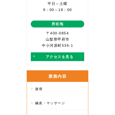
平日～土曜
9：00～18：00
所在地
〒400-0854
山梨県甲府市
中小河原町536-1
アクセスを見る
業務内容
接骨
鍼灸・マッサージ