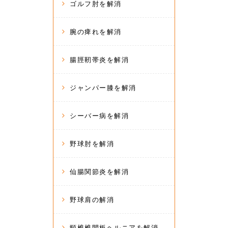
ゴルフ肘を解消
腕の痺れを解消
腸脛靭帯炎を解消
ジャンパー膝を解消
シーバー病を解消
野球肘を解消
仙腸関節炎を解消
野球肩の解消
頸椎椎間板ヘルニアを解消