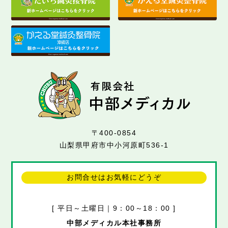
〒400-0854
山梨県甲府市中小河原町536-1
お問合せはお気軽にどうぞ
[ 平日～土曜日｜9：00～18：00 ]
中部メディカル本社事務所