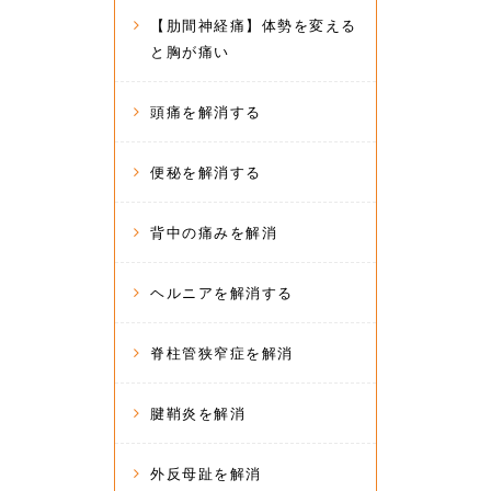
【肋間神経痛】体勢を変える
と胸が痛い
頭痛を解消する
便秘を解消する
背中の痛みを解消
ヘルニアを解消する
脊柱管狭窄症を解消
腱鞘炎を解消
外反母趾を解消