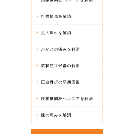
打撲損傷を解消
足の痺れを解消
かかとの痛みを解消
梨状筋症候群の解消
圧迫骨折の早期回復
腰椎椎間板ヘルニアを解消
膝の痛みを解消