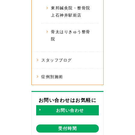
東邦鍼灸院・整骨院
上石神井駅前店
骨太はりきゅう整骨
院
スタッフブログ
症例別施術
お問い合わせはお気軽に
お問い合わせ
受付時間