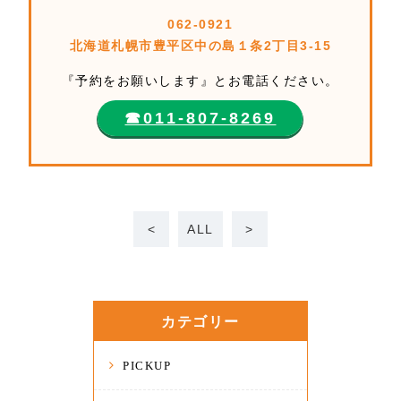
062-0921
北海道札幌市豊平区中の島１条2丁目3-15
『予約をお願いします』とお電話ください。
☎︎011-807-8269
<
ALL
>
カテゴリー
PICKUP