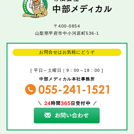
〒400-0854
山梨県甲府市中小河原町536-1
お問合せはお気軽にどうぞ
[ 平日～土曜日｜9：00～18：00 ]
中部メディカル本社事務所