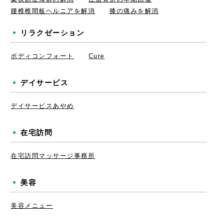
腰椎椎間板ヘルニアを解消
膝の痛みを解消
リラクゼーション
ボディコンフォート
Cure
デイサービス
デイサービスあやめ
在宅訪問
在宅訪問マッサージ事務所
美容
美容メニュー