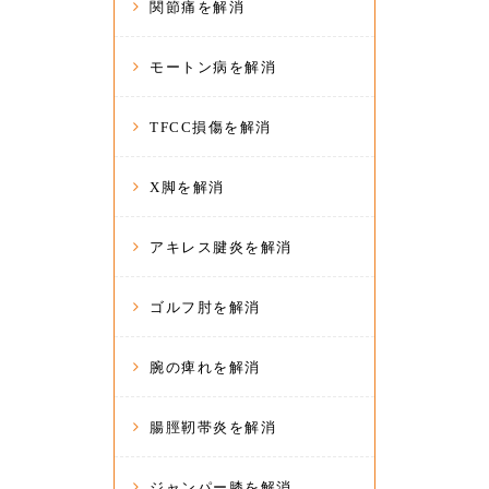
関節痛を解消
モートン病を解消
TFCC損傷を解消
X脚を解消
アキレス腱炎を解消
ゴルフ肘を解消
腕の痺れを解消
腸脛靭帯炎を解消
ジャンパー膝を解消