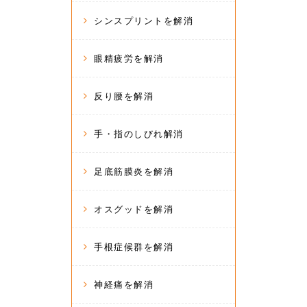
シンスプリントを解消
眼精疲労を解消
反り腰を解消
手・指のしびれ解消
足底筋膜炎を解消
オスグッドを解消
手根症候群を解消
神経痛を解消