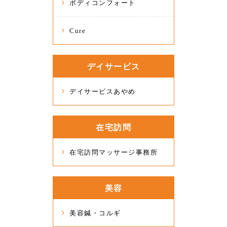
ボディコンフォート
Cure
デイサービス
デイサービスあやめ
在宅訪問
在宅訪問マッサージ事務所
美容
美容鍼・コルギ