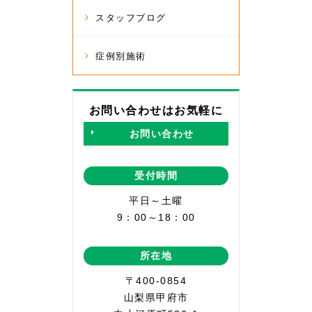
スタッフブログ
症例別施術
お問い合わせはお気軽に
お問い合わせ
受付時間
平日～土曜
9：00～18：00
所在地
〒400-0854
山梨県甲府市