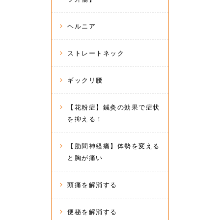
ヘルニア
ストレートネック
ギックリ腰
【花粉症】鍼灸の効果で症状
を抑える！
【肋間神経痛】体勢を変える
と胸が痛い
頭痛を解消する
便秘を解消する