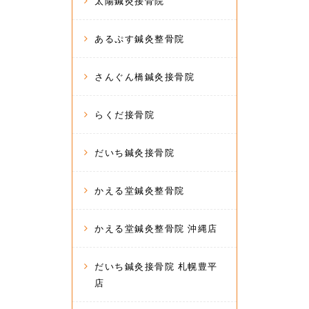
太陽鍼灸接骨院
あるぷす鍼灸整骨院
さんぐん橋鍼灸接骨院
らくだ接骨院
だいち鍼灸接骨院
かえる堂鍼灸整骨院
かえる堂鍼灸整骨院 沖縄店
だいち鍼灸接骨院 札幌豊平
店