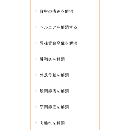
背中の痛みを解消
ヘルニアを解消する
脊柱管狭窄症を解消
腱鞘炎を解消
外反母趾を解消
股関節痛を解消
顎関節症を解消
肉離れを解消