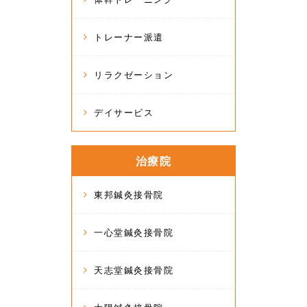
トレーナー派遣
リラクゼーション
デイサービス
治療院
東邦鍼灸接骨院
一心堂鍼灸接骨院
天志堂鍼灸接骨院