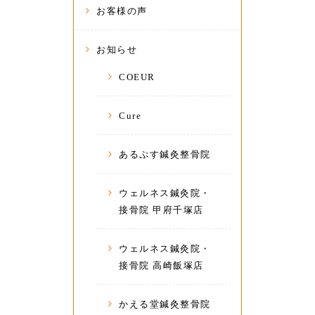
お客様の声
お知らせ
COEUR
Cure
あるぷす鍼灸整骨院
ウェルネス鍼灸院・
接骨院 甲府千塚店
ウェルネス鍼灸院・
接骨院 高崎飯塚店
かえる堂鍼灸整骨院