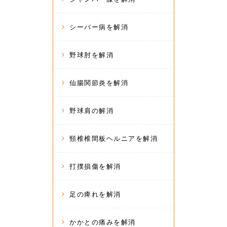
シーバー病を解消
野球肘を解消
仙腸関節炎を解消
野球肩の解消
頸椎椎間板ヘルニアを解消
打撲損傷を解消
足の痺れを解消
かかとの痛みを解消