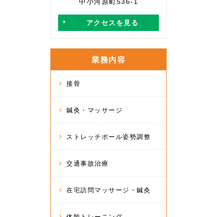
中小河原町536-1
アクセスを見る
業務内容
接骨
鍼灸・マッサージ
ストレッチポール姿勢調整
交通事故治療
在宅訪問マッサージ・鍼灸
体幹トレーニング