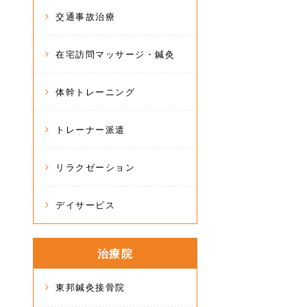
交通事故治療
在宅訪問マッサージ・鍼灸
体幹トレーニング
トレーナー派遣
リラクゼーション
デイサービス
治療院
東邦鍼灸接骨院