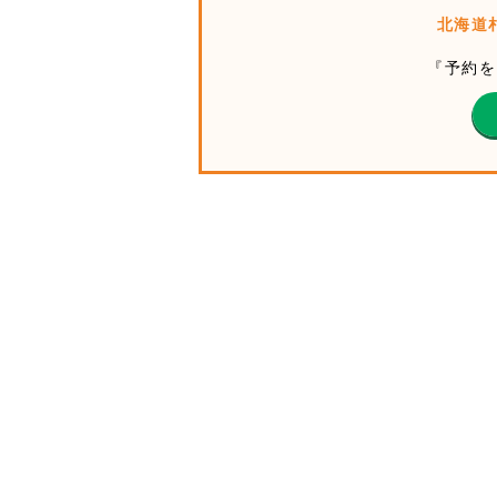
北海道
『予約を