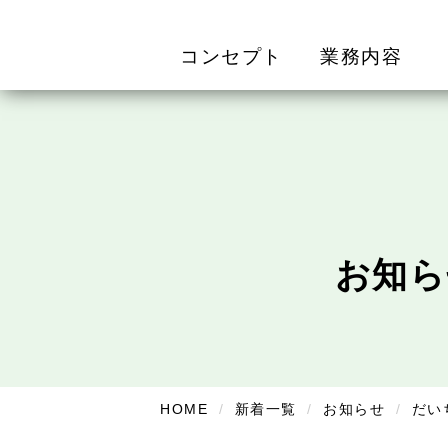
コンセプト
業務内容
お知ら
HOME
新着一覧
お知らせ
だい