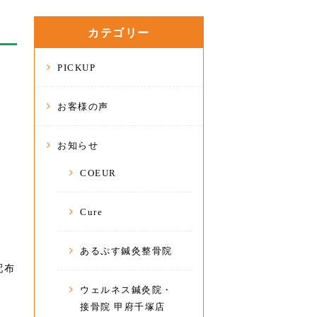
カテゴリー
PICKUP
お客様の声
お知らせ
COEUR
Cure
あるぷす鍼灸整骨院
配布
ウェルネス鍼灸院・
接骨院 甲府千塚店