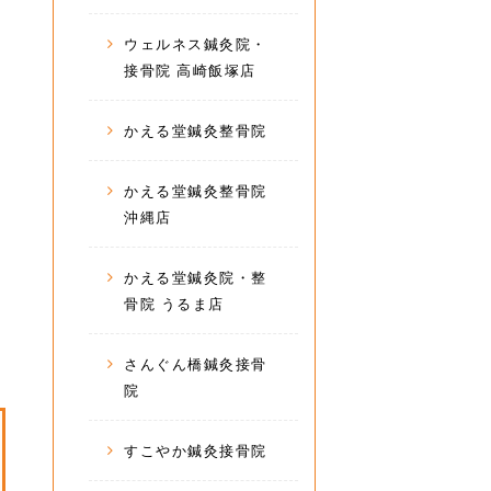
ウェルネス鍼灸院・
接骨院 高崎飯塚店
かえる堂鍼灸整骨院
かえる堂鍼灸整骨院
沖縄店
かえる堂鍼灸院・整
骨院 うるま店
さんぐん橋鍼灸接骨
院
すこやか鍼灸接骨院