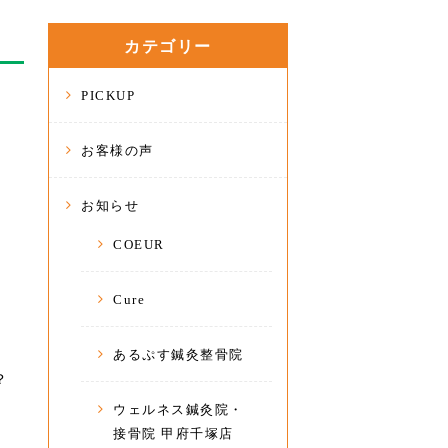
カテゴリー
PICKUP
お客様の声
お知らせ
COEUR
Cure
あるぷす鍼灸整骨院
？
ウェルネス鍼灸院・
接骨院 甲府千塚店