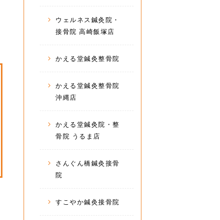
ウェルネス鍼灸院・
接骨院 高崎飯塚店
かえる堂鍼灸整骨院
かえる堂鍼灸整骨院
沖縄店
かえる堂鍼灸院・整
骨院 うるま店
さんぐん橋鍼灸接骨
院
すこやか鍼灸接骨院