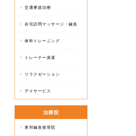
交通事故治療
在宅訪問マッサージ・鍼灸
体幹トレーニング
トレーナー派遣
リラクゼーション
デイサービス
治療院
東邦鍼灸接骨院