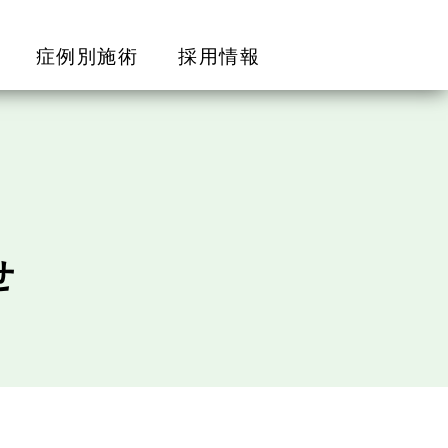
症例別施術
採用情報
せ