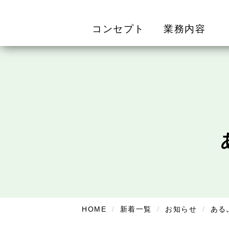
コンセプト
業務内容
HOME
新着一覧
お知らせ
ある