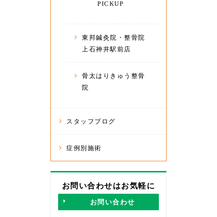
PICKUP
東邦鍼灸院・整骨院
上石神井駅前店
骨太はりきゅう整骨
院
スタッフブログ
症例別施術
お問い合わせはお気軽に
お問い合わせ