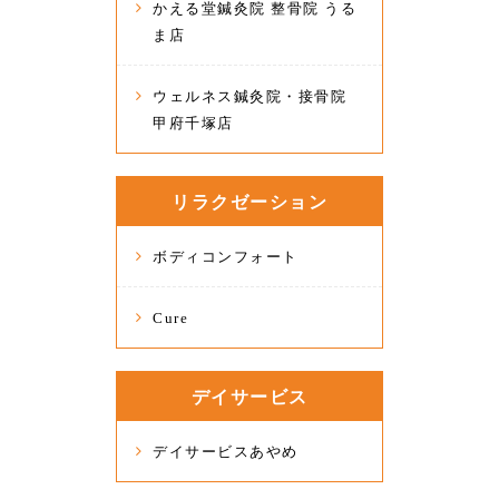
かえる堂鍼灸院 整骨院 うる
ま店
ウェルネス鍼灸院・接骨院
甲府千塚店
リラクゼーション
ボディコンフォート
Cure
デイサービス
デイサービスあやめ