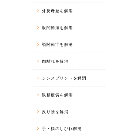
外反母趾を解消
股関節痛を解消
顎関節症を解消
肉離れを解消
シンスプリントを解消
眼精疲労を解消
反り腰を解消
手・指のしびれ解消