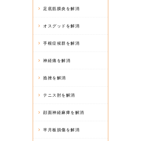
足底筋膜炎を解消
オスグッドを解消
手根症候群を解消
神経痛を解消
捻挫を解消
テニス肘を解消
顔面神経麻痺を解消
半月板損傷を解消