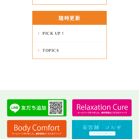
随時更新
PICK UP！
TOPICS