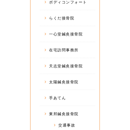
ボディコンフォート
らくだ接骨院
一心堂鍼灸接骨院
在宅訪問事務所
天志堂鍼灸接骨院
太陽鍼灸接骨院
手あてん
東邦鍼灸接骨院
交通事故