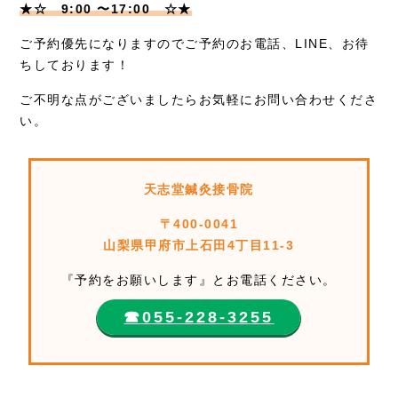
★☆ 9:00 〜17:00 ☆★
ご予約優先になりますのでご予約のお電話、LINE、お待
ちしております！
ご不明な点がございましたらお気軽にお問い合わせくださ
い。
天志堂鍼灸接骨院
〒400-0041
山梨県甲府市上石田4丁目11-3
『予約をお願いします』とお電話ください。
☎︎055-228-3255