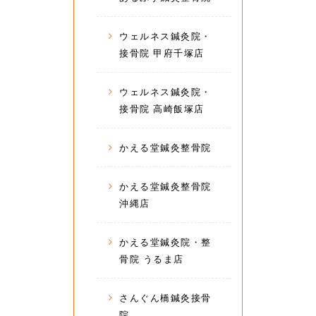
ウェルネス鍼灸院・
接骨院 甲府千塚店
ウェルネス鍼灸院・
接骨院 高崎飯塚店
かえる堂鍼灸整骨院
かえる堂鍼灸整骨院
沖縄店
かえる堂鍼灸院・整
骨院 うるま店
さんぐん橋鍼灸接骨
院