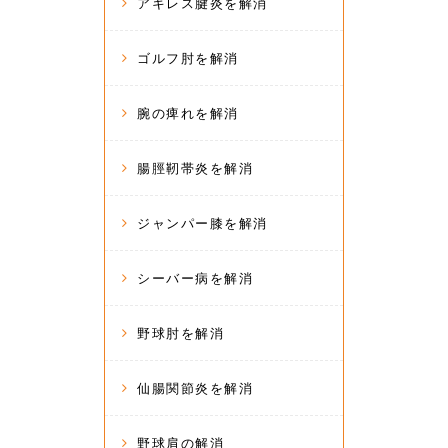
アキレス腱炎を解消
ゴルフ肘を解消
腕の痺れを解消
腸脛靭帯炎を解消
ジャンパー膝を解消
シーバー病を解消
野球肘を解消
仙腸関節炎を解消
野球肩の解消