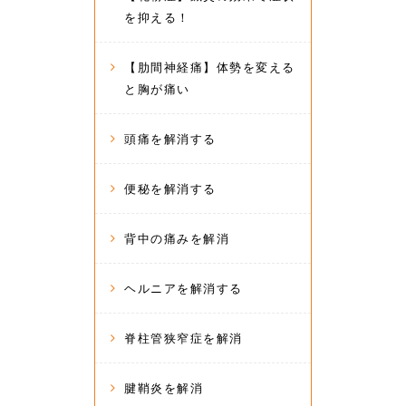
を抑える！
【肋間神経痛】体勢を変える
と胸が痛い
頭痛を解消する
便秘を解消する
背中の痛みを解消
ヘルニアを解消する
脊柱管狭窄症を解消
腱鞘炎を解消