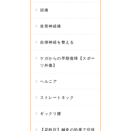
頭痛
坐骨神経痛
自律神経を整える
ケガからの早期復帰【スポー
ツ外傷】
ヘルニア
ストレートネック
ギックリ腰
【花粉症】鍼灸の効果で症状