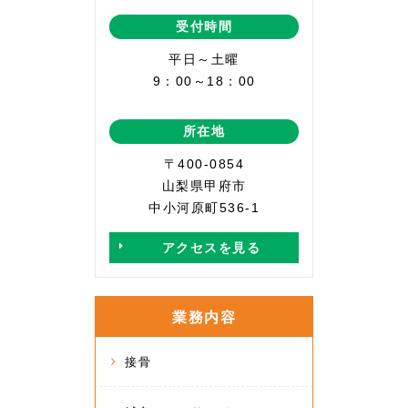
受付時間
平日～土曜
9：00～18：00
所在地
〒400-0854
山梨県甲府市
中小河原町536-1
アクセスを見る
業務内容
接骨