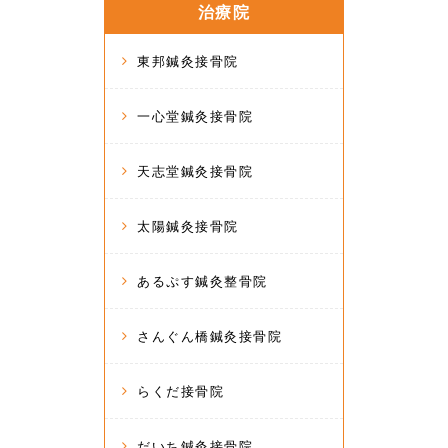
治療院
東邦鍼灸接骨院
一心堂鍼灸接骨院
天志堂鍼灸接骨院
太陽鍼灸接骨院
あるぷす鍼灸整骨院
さんぐん橋鍼灸接骨院
らくだ接骨院
だいち鍼灸接骨院