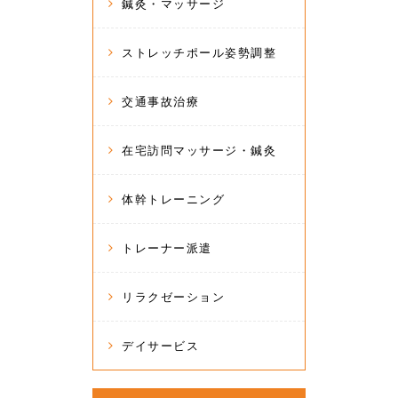
鍼灸・マッサージ
ストレッチポール姿勢調整
交通事故治療
在宅訪問マッサージ・鍼灸
体幹トレーニング
トレーナー派遣
リラクゼーション
デイサービス