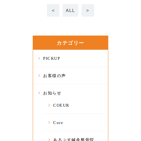
<
ALL
>
カテゴリー
PICKUP
お客様の声
お知らせ
COEUR
Cure
あるぷす鍼灸整骨院