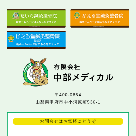
〒400-0854
山梨県甲府市中小河原町536-1
お問合せはお気軽にどうぞ