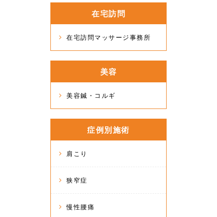
在宅訪問
在宅訪問マッサージ事務所
美容
美容鍼・コルギ
症例別施術
肩こり
狭窄症
慢性腰痛