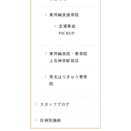
東邦鍼灸接骨院
交通事故
PICKUP
東邦鍼灸院・整骨院
上石神井駅前店
骨太はりきゅう整骨
院
スタッフブログ
症例別施術