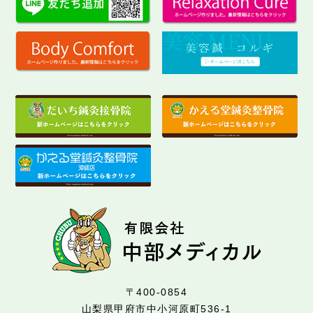
〒400-0854
山梨県甲府市中小河原町536-1