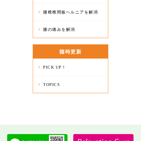
腰椎椎間板ヘルニアを解消
膝の痛みを解消
随時更新
PICK UP！
TOPICS