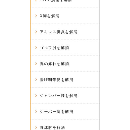
X脚を解消
アキレス腱炎を解消
ゴルフ肘を解消
腕の痺れを解消
腸脛靭帯炎を解消
ジャンパー膝を解消
シーバー病を解消
野球肘を解消