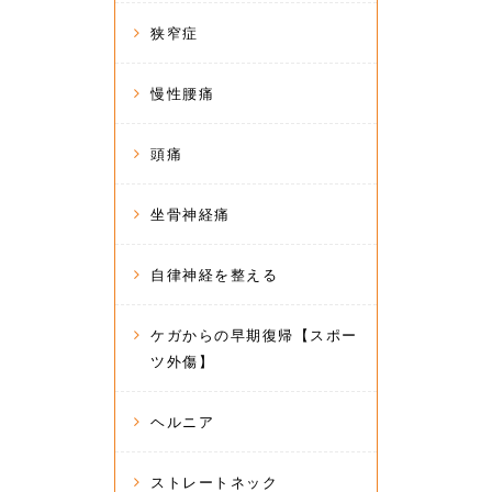
狭窄症
慢性腰痛
頭痛
坐骨神経痛
自律神経を整える
ケガからの早期復帰【スポー
ツ外傷】
ヘルニア
ストレートネック