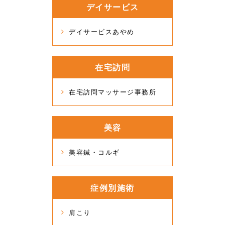
デイサービス
デイサービスあやめ
在宅訪問
在宅訪問マッサージ事務所
美容
美容鍼・コルギ
症例別施術
肩こり