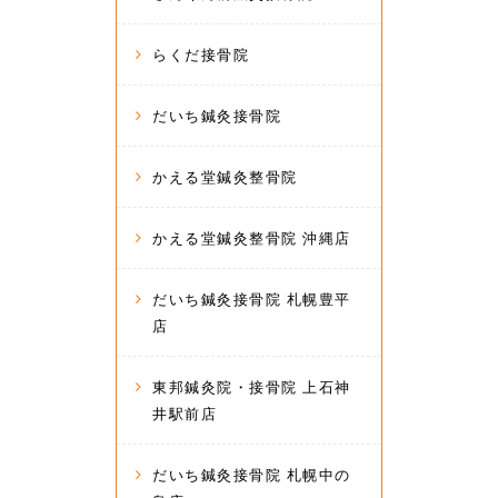
らくだ接骨院
だいち鍼灸接骨院
かえる堂鍼灸整骨院
かえる堂鍼灸整骨院 沖縄店
だいち鍼灸接骨院 札幌豊平
店
東邦鍼灸院・接骨院 上石神
井駅前店
だいち鍼灸接骨院 札幌中の