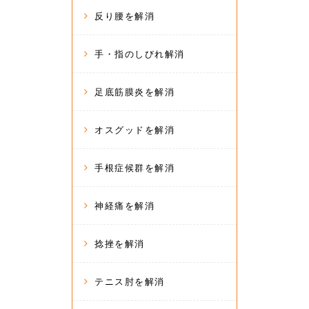
反り腰を解消
手・指のしびれ解消
足底筋膜炎を解消
オスグッドを解消
手根症候群を解消
神経痛を解消
捻挫を解消
テニス肘を解消