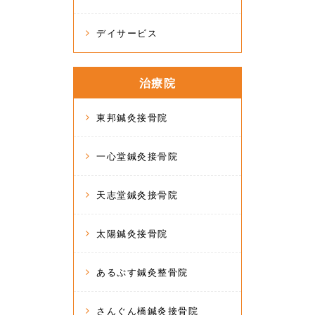
デイサービス
治療院
東邦鍼灸接骨院
一心堂鍼灸接骨院
天志堂鍼灸接骨院
太陽鍼灸接骨院
あるぷす鍼灸整骨院
さんぐん橋鍼灸接骨院