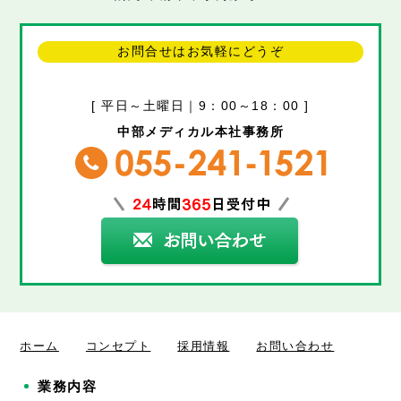
お問合せはお気軽にどうぞ
[ 平日～土曜日｜9：00～18：00 ]
中部メディカル本社事務所
ホーム
コンセプト
採用情報
お問い合わせ
業務内容