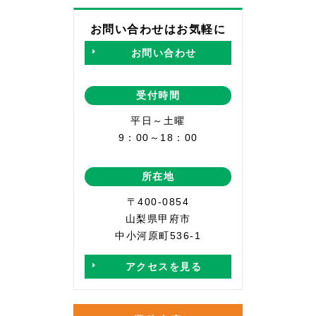
お問い合わせはお気軽に
お問い合わせ
受付時間
平日～土曜
9：00～18：00
所在地
〒400-0854
山梨県甲府市
中小河原町536-1
アクセスを見る