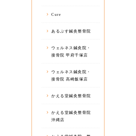
Cure
あるぷす鍼灸整骨院
ウェルネス鍼灸院・
接骨院 甲府千塚店
ウェルネス鍼灸院・
接骨院 高崎飯塚店
かえる堂鍼灸整骨院
かえる堂鍼灸整骨院
沖縄店