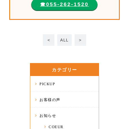
☎︎055-262-1520
<
ALL
>
カテゴリー
PICKUP
お客様の声
お知らせ
COEUR