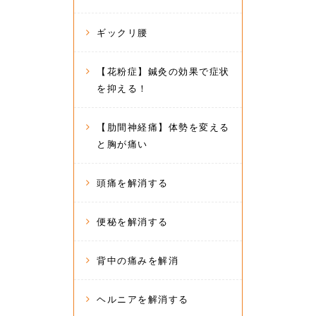
ギックリ腰
【花粉症】鍼灸の効果で症状
を抑える！
【肋間神経痛】体勢を変える
と胸が痛い
頭痛を解消する
便秘を解消する
背中の痛みを解消
ヘルニアを解消する