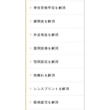
脊柱管狭窄症を解消
腱鞘炎を解消
外反母趾を解消
股関節痛を解消
顎関節症を解消
肉離れを解消
シンスプリントを解消
眼精疲労を解消