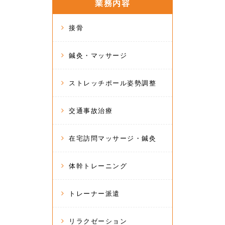
業務内容
接骨
鍼灸・マッサージ
ストレッチポール姿勢調整
交通事故治療
在宅訪問マッサージ・鍼灸
体幹トレーニング
トレーナー派遣
リラクゼーション